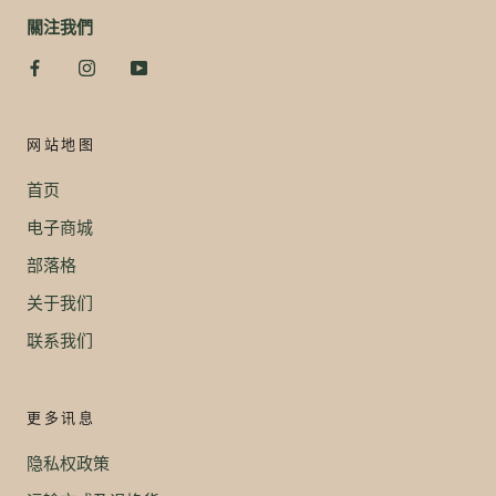
關注我們
网站地图
首页
电子商城
部落格
关于我们
联系我们
更多讯息
隐私权政策