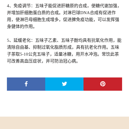
4、免疫调节：五味子能促进肝糖原的合成，使糖代谢加强，
并增加肝细胞蛋白质的合成。对淋巴球DNA合成有促进作
用，使淋巴母细胞生成增多，促进脾免疫功能，可以发挥强
身健体的作用。
5、延缓老化：五味子乙素、五味子酚均具有抗氧化作用，能
清除自由基、抑制过氧化脂质形成，具有抗老化作用。五味
子茶取5-10公克五味子，适量冰糖，用开水冲泡。常饮此茶
可改善高血压症状，并可防治冠心病。