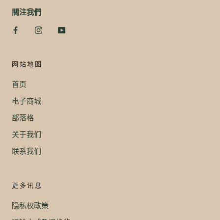
關注我們
网站地图
首页
电子商城
部落格
关于我们
联系我们
更多讯息
隐私权政策