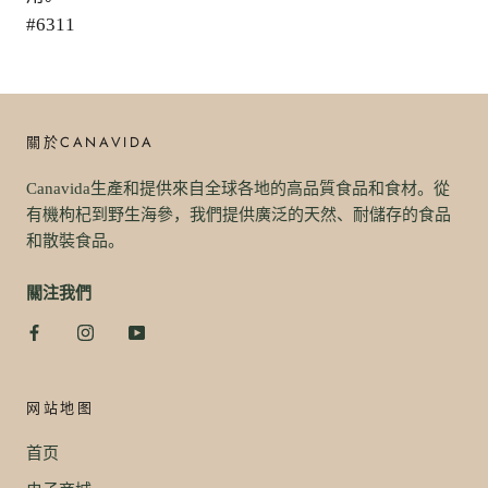
#6311
關於CANAVIDA
Canavida生產和提供來自全球各地的高品質食品和食材。從
有機枸杞到野生海參，我們提供廣泛的天然、耐儲存的食品
和散裝食品。
關注我們
网站地图
首页