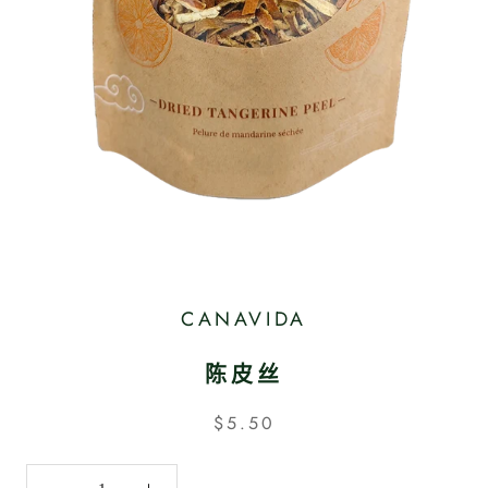
CANAVIDA
陈皮丝
$5.50