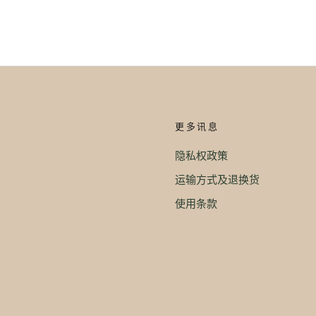
更多讯息
隐私权政策
运输方式及退换货
使用条款