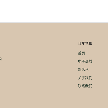
网站地图
首页
。
的
电子商城
部落格
关于我们
联系我们