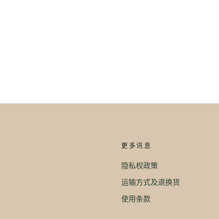
更多讯息
隐私权政策
运输方式及退换货
使用条款