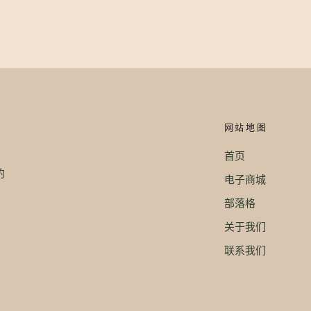
网站地图
首页
。
的
电子商城
部落格
关于我们
联系我们