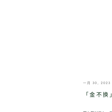
一月 30, 2023
「金不换