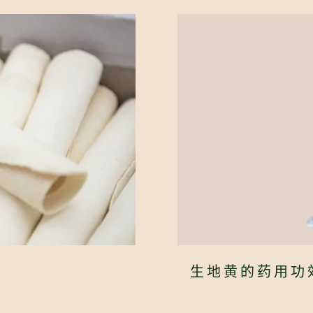
生地黄的药用功