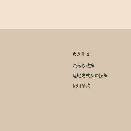
更多讯息
隐私权政策
运输方式及退换货
使用条款