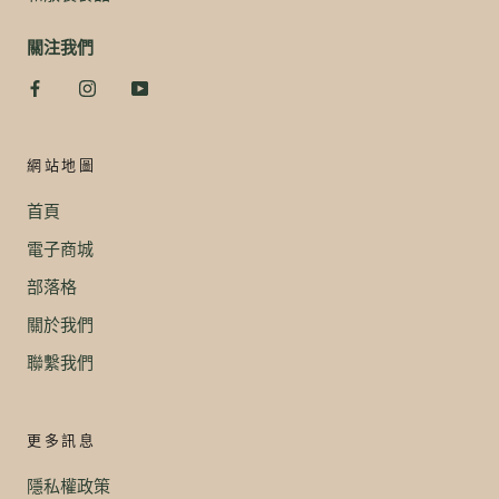
關注我們
網站地圖
首頁
電子商城
部落格
關於我們
聯繫我們
更多訊息
隱私權政策