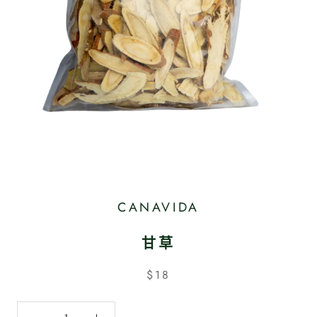
CANAVIDA
甘草
$18