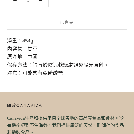
已售完
淨重：454g
內容物：甘草
原產地：中國
保存方法：請置於陰涼乾燥處避免陽光直射。
注意：可能含有亞硫酸鹽
關於CANAVIDA
Canavida生產和提供來自全球各地的高品質食品和食材。從
有機枸杞到野生海參，我們提供廣泛的天然、耐儲存的食品
和散裝食品。