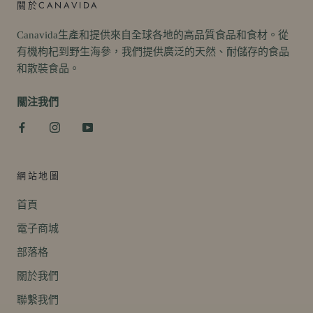
關於CANAVIDA
Canavida生產和提供來自全球各地的高品質食品和食材。從
有機枸杞到野生海參，我們提供廣泛的天然、耐儲存的食品
和散裝食品。
關注我們
網站地圖
首頁
電子商城
部落格
關於我們
聯繫我們