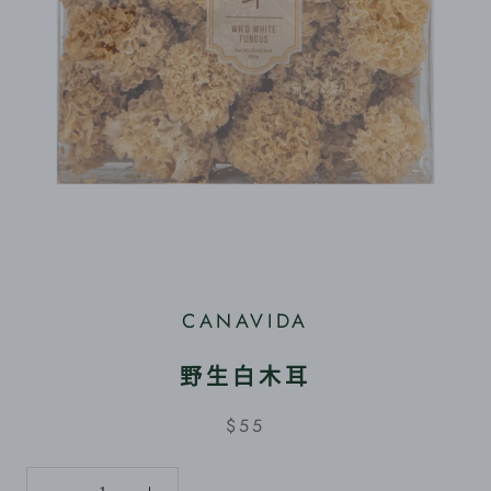
CANAVIDA
野生白木耳
$55