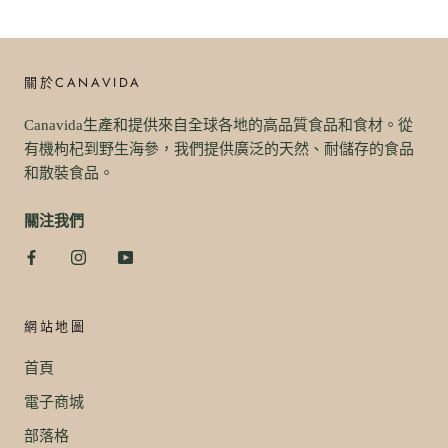
關於CANAVIDA
Canavida生產和提供來自全球各地的高品質食品和食材。從
有機枸杞到野生海參，我們提供廣泛的天然、耐儲存的食品
和散裝食品。
關注我們
網站地圖
首頁
電子商城
部落格